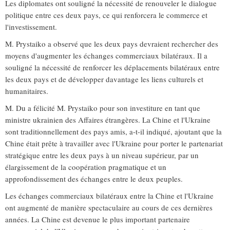
Les diplomates ont souligné la nécessité de renouveler le dialogue
politique entre ces deux pays, ce qui renforcera le commerce et
l'investissement.
M. Prystaiko a observé que les deux pays devraient rechercher des
moyens d'augmenter les échanges commerciaux bilatéraux. Il a
souligné la nécessité de renforcer les déplacements bilatéraux entre
les deux pays et de développer davantage les liens culturels et
humanitaires.
M. Du a félicité M. Prystaiko pour son investiture en tant que
ministre ukrainien des Affaires étrangères. La Chine et l'Ukraine
sont traditionnellement des pays amis, a-t-il indiqué, ajoutant que la
Chine était prête à travailler avec l'Ukraine pour porter le partenariat
stratégique entre les deux pays à un niveau supérieur, par un
élargissement de la coopération pragmatique et un
approfondissement des échanges entre le deux peuples.
Les échanges commerciaux bilatéraux entre la Chine et l'Ukraine
ont augmenté de manière spectaculaire au cours de ces dernières
années. La Chine est devenue le plus important partenaire