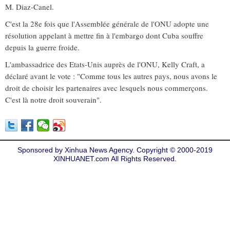
M. Diaz-Canel.
C'est la 28e fois que l'Assemblée générale de l'ONU adopte une
résolution appelant à mettre fin à l'embargo dont Cuba souffre
depuis la guerre froide.
L'ambassadrice des Etats-Unis auprès de l'ONU, Kelly Craft, a
déclaré avant le vote : "Comme tous les autres pays, nous avons le
droit de choisir les partenaires avec lesquels nous commerçons.
C'est là notre droit souverain".
Sponsored by Xinhua News Agency. Copyright © 2000-2019
XINHUANET.com All Rights Reserved.