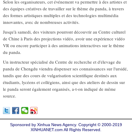
Selon les organisateurs, cet événement va permettre à des artistes et
des équipes créatives de travailler sur le thème du panda, à travers
des formes artistiques multiples et des technologies multimédia
innovantes, avec de nombreuses activités.
Jusqu'à samedi, des visiteurs pourront découvrir au Centre culturel
de Chine à Paris des projections vidéo, avoir une expérience vidéo
VR ou encore participer à des animations interactives sur le thème
du panda.
Un instructeur spécialisé du Centre de recherche et d'élevage du
panda de Chengdu viendra dispenser ses connaissances sur l'ursidé,
tandis que des cours de vulgarisation scientifique destinés aux
étudiants, lycéens et collégiens, ainsi que des ateliers de dessin sur
le panda seront également organisés, a-t-on indiqué de même
source.
Sponsored by Xinhua News Agency. Copyright © 2000-2019
XINHUANET.com All Rights Reserved.