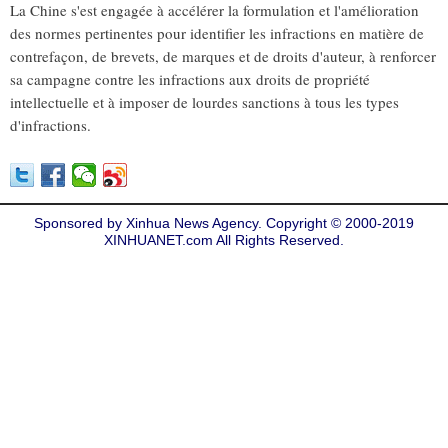
La Chine s'est engagée à accélérer la formulation et l'amélioration
des normes pertinentes pour identifier les infractions en matière de
contrefaçon, de brevets, de marques et de droits d'auteur, à renforcer
sa campagne contre les infractions aux droits de propriété
intellectuelle et à imposer de lourdes sanctions à tous les types
d'infractions.
Sponsored by Xinhua News Agency. Copyright © 2000-2019
XINHUANET.com All Rights Reserved.