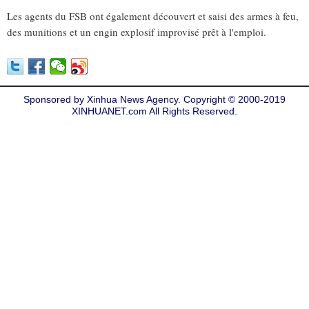
Les agents du FSB ont également découvert et saisi des armes à feu,
des munitions et un engin explosif improvisé prêt à l'emploi.
Sponsored by Xinhua News Agency. Copyright © 2000-2019
XINHUANET.com All Rights Reserved.