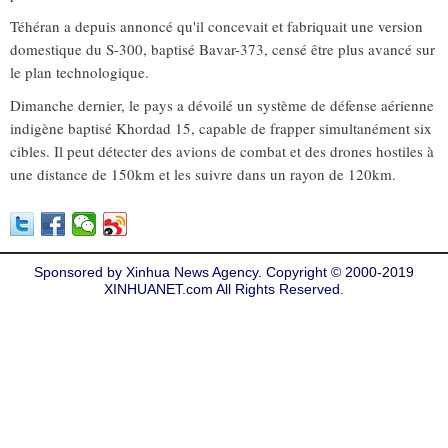
Téhéran a depuis annoncé qu'il concevait et fabriquait une version
domestique du S-300, baptisé Bavar-373, censé être plus avancé sur
le plan technologique.
Dimanche dernier, le pays a dévoilé un système de défense aérienne
indigène baptisé Khordad 15, capable de frapper simultanément six
cibles. Il peut détecter des avions de combat et des drones hostiles à
une distance de 150km et les suivre dans un rayon de 120km.
Sponsored by Xinhua News Agency. Copyright © 2000-2019
XINHUANET.com All Rights Reserved.