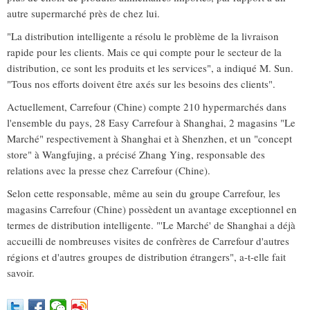
autre supermarché près de chez lui.
"La distribution intelligente a résolu le problème de la livraison
rapide pour les clients. Mais ce qui compte pour le secteur de la
distribution, ce sont les produits et les services", a indiqué M. Sun.
"Tous nos efforts doivent être axés sur les besoins des clients".
Actuellement, Carrefour (Chine) compte 210 hypermarchés dans
l'ensemble du pays, 28 Easy Carrefour à Shanghai, 2 magasins "Le
Marché" respectivement à Shanghai et à Shenzhen, et un "concept
store" à Wangfujing, a précisé Zhang Ying, responsable des
relations avec la presse chez Carrefour (Chine).
Selon cette responsable, même au sein du groupe Carrefour, les
magasins Carrefour (Chine) possèdent un avantage exceptionnel en
termes de distribution intelligente. "'Le Marché' de Shanghai a déjà
accueilli de nombreuses visites de confrères de Carrefour d'autres
régions et d'autres groupes de distribution étrangers", a-t-elle fait
savoir.