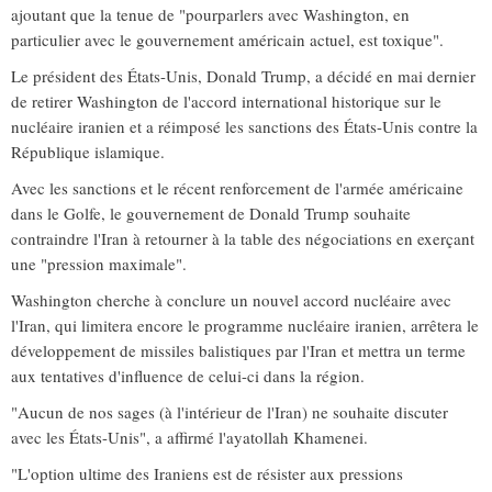
ajoutant que la tenue de "pourparlers avec Washington, en
particulier avec le gouvernement américain actuel, est toxique".
Le président des États-Unis, Donald Trump, a décidé en mai dernier
de retirer Washington de l'accord international historique sur le
nucléaire iranien et a réimposé les sanctions des États-Unis contre la
République islamique.
Avec les sanctions et le récent renforcement de l'armée américaine
dans le Golfe, le gouvernement de Donald Trump souhaite
contraindre l'Iran à retourner à la table des négociations en exerçant
une "pression maximale".
Washington cherche à conclure un nouvel accord nucléaire avec
l'Iran, qui limitera encore le programme nucléaire iranien, arrêtera le
développement de missiles balistiques par l'Iran et mettra un terme
aux tentatives d'influence de celui-ci dans la région.
"Aucun de nos sages (à l'intérieur de l'Iran) ne souhaite discuter
avec les États-Unis", a affirmé l'ayatollah Khamenei.
"L'option ultime des Iraniens est de résister aux pressions