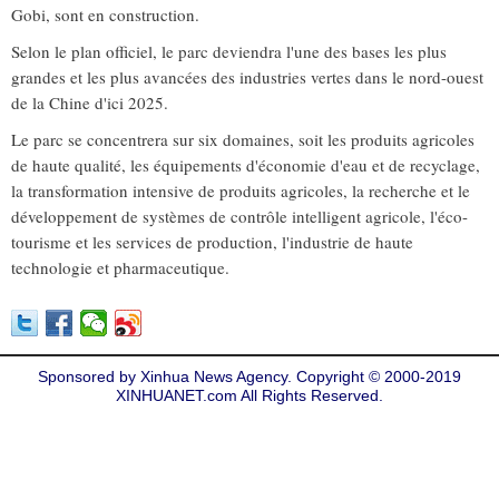
Gobi, sont en construction.
Selon le plan officiel, le parc deviendra l'une des bases les plus
grandes et les plus avancées des industries vertes dans le nord-ouest
de la Chine d'ici 2025.
Le parc se concentrera sur six domaines, soit les produits agricoles
de haute qualité, les équipements d'économie d'eau et de recyclage,
la transformation intensive de produits agricoles, la recherche et le
développement de systèmes de contrôle intelligent agricole, l'éco-
tourisme et les services de production, l'industrie de haute
technologie et pharmaceutique.
Sponsored by Xinhua News Agency. Copyright © 2000-2019
XINHUANET.com All Rights Reserved.