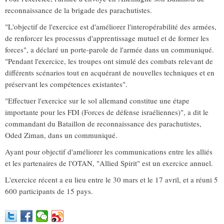
reconnaissance de la brigade des parachutistes.
"L'objectif de l'exercice est d'améliorer l'interopérabilité des armées,
de renforcer les processus d'apprentissage mutuel et de former les
forces", a déclaré un porte-parole de l'armée dans un communiqué.
"Pendant l'exercice, les troupes ont simulé des combats relevant de
différents scénarios tout en acquérant de nouvelles techniques et en
préservant les compétences existantes".
"Effectuer l'exercice sur le sol allemand constitue une étape
importante pour les FDI (Forces de défense israéliennes)", a dit le
commandant du Bataillon de reconnaissance des parachutistes,
Oded Ziman, dans un communiqué.
Ayant pour objectif d'améliorer les communications entre les alliés
et les partenaires de l'OTAN, "Allied Spirit" est un exercice annuel.
L'exercice récent a eu lieu entre le 30 mars et le 17 avril, et a réuni 5
600 participants de 15 pays.