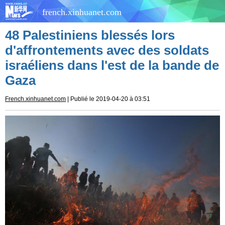
french.xinhuanet.com
48 Palestiniens blessés lors
d'affrontements avec des soldats
israéliens dans l'est de la bande de
Gaza
French.xinhuanet.com
| Publié le 2019-04-20 à 03:51