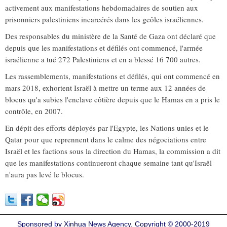
activement aux manifestations hebdomadaires de soutien aux
prisonniers palestiniens incarcérés dans les geôles israéliennes.
Des responsables du ministère de la Santé de Gaza ont déclaré que
depuis que les manifestations et défilés ont commencé, l'armée
israélienne a tué 272 Palestiniens et en a blessé 16 700 autres.
Les rassemblements, manifestations et défilés, qui ont commencé en
mars 2018, exhortent Israël à mettre un terme aux 12 années de
blocus qu'a subies l'enclave côtière depuis que le Hamas en a pris le
contrôle, en 2007.
En dépit des efforts déployés par l'Egypte, les Nations unies et le
Qatar pour que reprennent dans le calme des négociations entre
Israël et les factions sous la direction du Hamas, la commission a dit
que les manifestations continueront chaque semaine tant qu'Israël
n'aura pas levé le blocus.
Sponsored by Xinhua News Agency. Copyright © 2000-2019