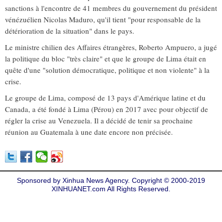
sanctions à l'encontre de 41 membres du gouvernement du président
vénézuélien Nicolas Maduro, qu'il tient "pour responsable de la
détérioration de la situation" dans le pays.
Le ministre chilien des Affaires étrangères, Roberto Ampuero, a jugé
la politique du bloc "très claire" et que le groupe de Lima était en
quête d'une "solution démocratique, politique et non violente" à la
crise.
Le groupe de Lima, composé de 13 pays d'Amérique latine et du
Canada, a été fondé à Lima (Pérou) en 2017 avec pour objectif de
régler la crise au Venezuela. Il a décidé de tenir sa prochaine
réunion au Guatemala à une date encore non précisée.
Sponsored by Xinhua News Agency. Copyright © 2000-2019
XINHUANET.com All Rights Reserved.