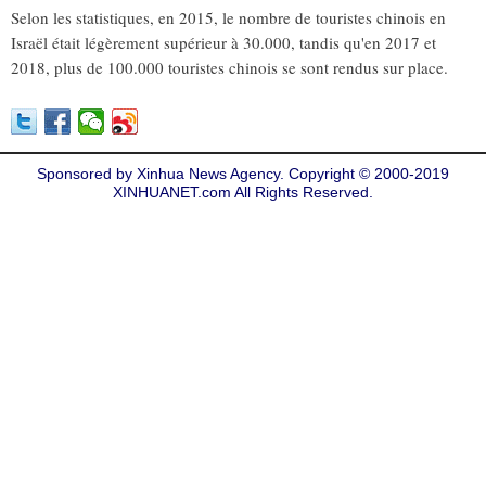
Selon les statistiques, en 2015, le nombre de touristes chinois en
Israël était légèrement supérieur à 30.000, tandis qu'en 2017 et
2018, plus de 100.000 touristes chinois se sont rendus sur place.
Sponsored by Xinhua News Agency. Copyright © 2000-2019
XINHUANET.com All Rights Reserved.