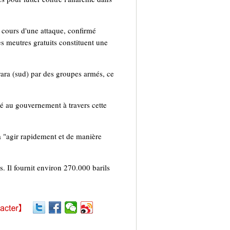
u cours d'une attaque, confirmé
s meutres gratuits constituent une
ara (sud) par des groupes armés, ce
 au gouvernement à travers cette
à "agir rapidement et de manière
. Il fournit environ 270.000 barils