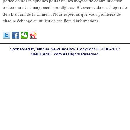
portée de nos téléphones portables, les moyens de communication
ont connu des changements prodigieux. Bienvenue dans cet épisode
de «L'album de la Chine ». Nous espérons que vous profiterez de
chaque échange au milieu de ces flots d'informations.
Sponsored by Xinhua News Agency. Copyright © 2000-2017
XINHUANET.com All Rights Reserved.