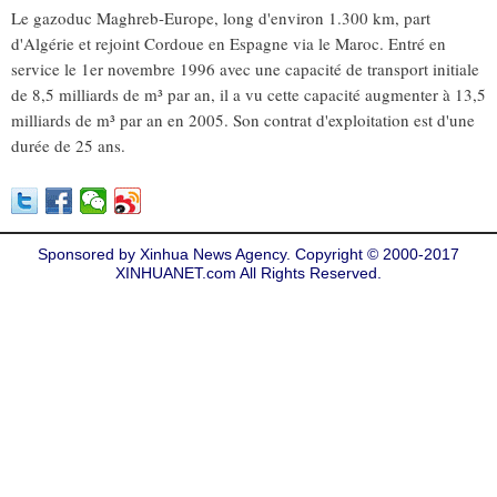
Le gazoduc Maghreb-Europe, long d'environ 1.300 km, part
d'Algérie et rejoint Cordoue en Espagne via le Maroc. Entré en
service le 1er novembre 1996 avec une capacité de transport initiale
de 8,5 milliards de m³ par an, il a vu cette capacité augmenter à 13,5
milliards de m³ par an en 2005. Son contrat d'exploitation est d'une
durée de 25 ans.
Sponsored by Xinhua News Agency. Copyright © 2000-2017
XINHUANET.com All Rights Reserved.