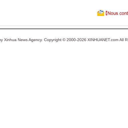
y Xinhua News Agency. Copyright © 2000-2026 XINHUANET.com All Ri