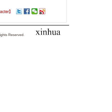
ghts Reserved.