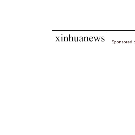
Sponsored b