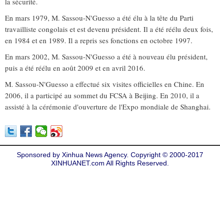
la sécurité.
En mars 1979, M. Sassou-N'Guesso a été élu à la tête du Parti
travailliste congolais et est devenu président. Il a été réélu deux fois,
en 1984 et en 1989. Il a repris ses fonctions en octobre 1997.
En mars 2002, M. Sassou-N'Guesso a été à nouveau élu président,
puis a été réélu en août 2009 et en avril 2016.
M. Sassou-N'Guesso a effectué six visites officielles en Chine. En
2006, il a participé au sommet du FCSA à Beijing. En 2010, il a
assisté à la cérémonie d'ouverture de l'Expo mondiale de Shanghai.
Sponsored by Xinhua News Agency. Copyright © 2000-2017
XINHUANET.com All Rights Reserved.