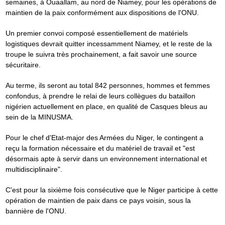
semaines, à Ouaallam, au nord de Niamey, pour les opérations de
maintien de la paix conformément aux dispositions de l'ONU.
Un premier convoi composé essentiellement de matériels
logistiques devrait quitter incessamment Niamey, et le reste de la
troupe le suivra très prochainement, a fait savoir une source
sécuritaire.
Au terme, ils seront au total 842 personnes, hommes et femmes
confondus, à prendre le relai de leurs collègues du bataillon
nigérien actuellement en place, en qualité de Casques bleus au
sein de la MINUSMA.
Pour le chef d'Etat-major des Armées du Niger, le contingent a
reçu la formation nécessaire et du matériel de travail et "est
désormais apte à servir dans un environnement international et
multidisciplinaire".
C'est pour la sixième fois consécutive que le Niger participe à cette
opération de maintien de paix dans ce pays voisin, sous la
bannière de l'ONU.