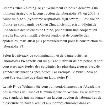
D'après Yuan Zhiming, le gouvernement chinois a démarré à un
moment stratégique la construction du laboratoire P4, en 2003, à
cause du SRAS (Syndrome respiratoire aigu sévère). Il est allé en
France en compagnie de Chen Zhu, ancien directeur adjoint de
l'Académie des sciences de Chine, pour établir une coopération
avec la France en matière de prévention et de contrôle des
épidémies, mais aussi plus particulièrement pour la construction du
laboratoire P4.
Selon les niveaux de contamination et de dangerosité, les
laboratoires P4 bénéficient du plus haut niveau de protection et sont
consacrés aux études des épidémies les plus dangereuses avec de
grandes installations spécifiques. Par exemple, le virus Ebola ne
peut être examiné que dans un laboratoire P4.
Le lab P4 de Wuhan a été construit conjointement par l'Académie
des sciences de Chine et la municipalité de Wuhan. En se référant
aux standards internationaux sur la construction de laboratoires de
biosécurité de haut niveau et aux normes chinoises dans ce