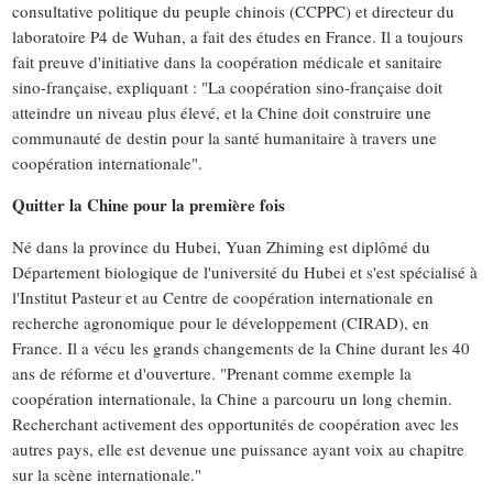
consultative politique du peuple chinois (CCPPC) et directeur du
laboratoire P4 de Wuhan, a fait des études en France. Il a toujours
fait preuve d'initiative dans la coopération médicale et sanitaire
sino-française, expliquant : "La coopération sino-française doit
atteindre un niveau plus élevé, et la Chine doit construire une
communauté de destin pour la santé humanitaire à travers une
coopération internationale".
Quitter la Chine pour la première fois
Né dans la province du Hubei, Yuan Zhiming est diplômé du
Département biologique de l'université du Hubei et s'est spécialisé à
l'Institut Pasteur et au Centre de coopération internationale en
recherche agronomique pour le développement (CIRAD), en
France. Il a vécu les grands changements de la Chine durant les 40
ans de réforme et d'ouverture. "Prenant comme exemple la
coopération internationale, la Chine a parcouru un long chemin.
Recherchant activement des opportunités de coopération avec les
autres pays, elle est devenue une puissance ayant voix au chapitre
sur la scène internationale."