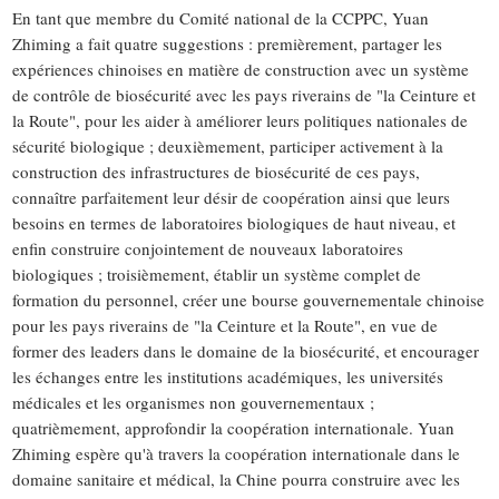
En tant que membre du Comité national de la CCPPC, Yuan
Zhiming a fait quatre suggestions : premièrement, partager les
expériences chinoises en matière de construction avec un système
de contrôle de biosécurité avec les pays riverains de "la Ceinture et
la Route", pour les aider à améliorer leurs politiques nationales de
sécurité biologique ; deuxièmement, participer activement à la
construction des infrastructures de biosécurité de ces pays,
connaître parfaitement leur désir de coopération ainsi que leurs
besoins en termes de laboratoires biologiques de haut niveau, et
enfin construire conjointement de nouveaux laboratoires
biologiques ; troisièmement, établir un système complet de
formation du personnel, créer une bourse gouvernementale chinoise
pour les pays riverains de "la Ceinture et la Route", en vue de
former des leaders dans le domaine de la biosécurité, et encourager
les échanges entre les institutions académiques, les universités
médicales et les organismes non gouvernementaux ;
quatrièmement, approfondir la coopération internationale. Yuan
Zhiming espère qu'à travers la coopération internationale dans le
domaine sanitaire et médical, la Chine pourra construire avec les