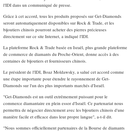
l'IDI dans un communiqué de presse.
Grâce à cet accord, tous les produits proposés sur Get-Diamonds
seront automatiquement disponibles sur Rock & Trade, et les
bijoutiers chinois pourront acheter des pierres précieuses
directement sur ce site Internet, a indiqué l'IDI.
La plateforme Rock & Trade basée en Israël, plus grande plateforme
de commerce de diamants du Proche-Orient, donne accès à des
centaines de bijoutiers et fournisseurs chinois.
Le président de l'IDI, Boaz Moldawsky, a salué cet accord comme
une étape importante pour étendre le rayonnement de Get-
Diamonds sur l'un des plus importants marchés d'Israël.
"Get-Diamonds est un outil extrêmement puissant pour le
commerce diamantaire en plein essor d'Israël. Ce partenariat nous
permettra de négocier directement avec les bijoutiers chinois d'une
manière facile et efficace dans leur propre langue", a-t-il dit.
"Nous sommes officiellement partenaires de la Bourse de diamants