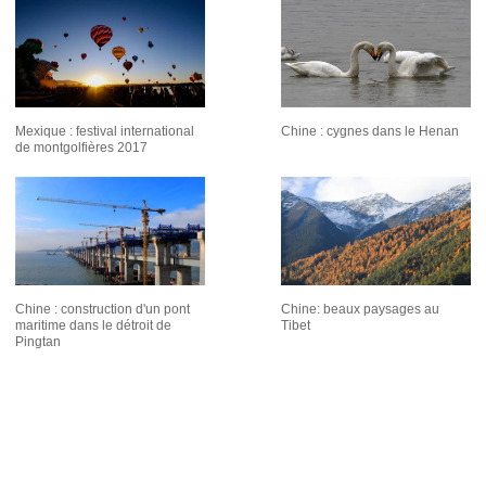
Mexique : festival international
Chine : cygnes dans le Henan
de montgolfières 2017
Chine : construction d'un pont
Chine: beaux paysages au
maritime dans le détroit de
Tibet
Pingtan