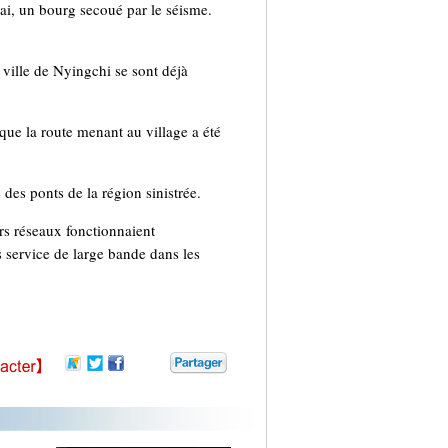
ai, un bourg secoué par le séisme.
ville de Nyingchi se sont déjà
que la route menant au village a été
des ponts de la région sinistrée.
rs réseaux fonctionnaient
 service de large bande dans les