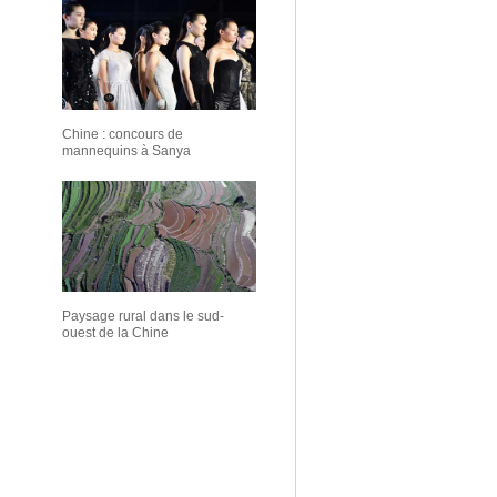
Chine : concours de
mannequins à Sanya
Paysage rural dans le sud-
ouest de la Chine