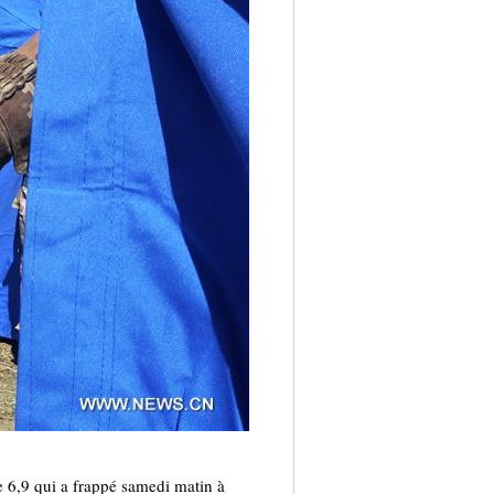
 6,9 qui a frappé samedi matin à