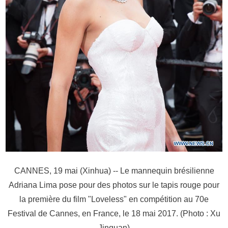
CANNES, 19 mai (Xinhua) -- Le mannequin brésilienne
Adriana Lima pose pour des photos sur le tapis rouge pour
la première du film "Loveless" en compétition au 70e
Festival de Cannes, en France, le 18 mai 2017. (Photo : Xu
Jinquan)