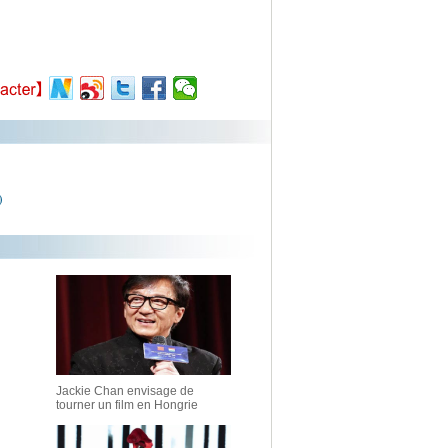
)
Jackie Chan envisage de
tourner un film en Hongrie