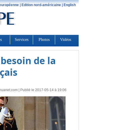
besoin de la
çais
huanet.com
| Publié le 2017-05-14 à 19:06