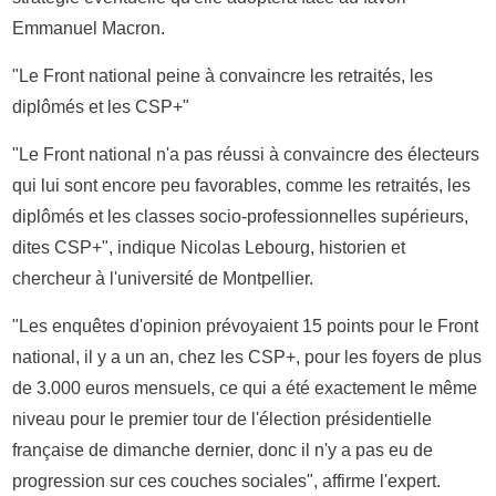
Emmanuel Macron.
"Le Front national peine à convaincre les retraités, les
diplômés et les CSP+"
"Le Front national n'a pas réussi à convaincre des électeurs
qui lui sont encore peu favorables, comme les retraités, les
diplômés et les classes socio-professionnelles supérieurs,
dites CSP+", indique Nicolas Lebourg, historien et
chercheur à l'université de Montpellier.
"Les enquêtes d'opinion prévoyaient 15 points pour le Front
national, il y a un an, chez les CSP+, pour les foyers de plus
de 3.000 euros mensuels, ce qui a été exactement le même
niveau pour le premier tour de l'élection présidentielle
française de dimanche dernier, donc il n'y a pas eu de
progression sur ces couches sociales", affirme l'expert.