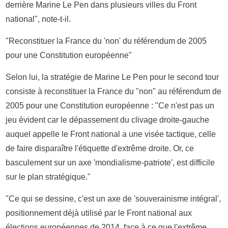
derrière Marine Le Pen dans plusieurs villes du Front
national", note-t-il.
"Reconstituer la France du 'non' du référendum de 2005
pour une Constitution européenne"
Selon lui, la stratégie de Marine Le Pen pour le second tour
consiste à reconstituer la France du "non" au référendum de
2005 pour une Constitution européenne : "Ce n'est pas un
jeu évident car le dépassement du clivage droite-gauche
auquel appelle le Front national a une visée tactique, celle
de faire disparaître l'étiquette d'extrême droite. Or, ce
basculement sur un axe 'mondialisme-patriote', est difficile
sur le plan stratégique."
"Ce qui se dessine, c'est un axe de 'souverainisme intégral',
positionnement déjà utilisé par le Front national aux
élections européennes de 2014, face à ce que l'extrême