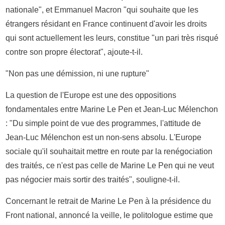
nationale", et Emmanuel Macron "qui souhaite que les
étrangers résidant en France continuent d'avoir les droits
qui sont actuellement les leurs, constitue "un pari très risqué
contre son propre électorat", ajoute-t-il.
"Non pas une démission, ni une rupture"
La question de l'Europe est une des oppositions
fondamentales entre Marine Le Pen et Jean-Luc Mélenchon
: "Du simple point de vue des programmes, l'attitude de
Jean-Luc Mélenchon est un non-sens absolu. L'Europe
sociale qu'il souhaitait mettre en route par la renégociation
des traités, ce n'est pas celle de Marine Le Pen qui ne veut
pas négocier mais sortir des traités", souligne-t-il.
Concernant le retrait de Marine Le Pen à la présidence du
Front national, annoncé la veille, le politologue estime que