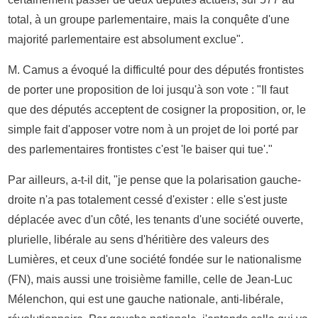
total, à un groupe parlementaire, mais la conquête d'une
majorité parlementaire est absolument exclue".
M. Camus a évoqué la difficulté pour des députés frontistes
de porter une proposition de loi jusqu'à son vote : "Il faut
que des députés acceptent de cosigner la proposition, or, le
simple fait d'apposer votre nom à un projet de loi porté par
des parlementaires frontistes c'est 'le baiser qui tue'."
Par ailleurs, a-t-il dit, "je pense que la polarisation gauche-
droite n'a pas totalement cessé d'exister : elle s'est juste
déplacée avec d'un côté, les tenants d'une société ouverte,
plurielle, libérale au sens d'héritière des valeurs des
Lumières, et ceux d'une société fondée sur le nationalisme
(FN), mais aussi une troisième famille, celle de Jean-Luc
Mélenchon, qui est une gauche nationale, anti-libérale,