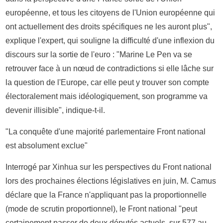
européenne, et tous les citoyens de l'Union européenne qui
ont actuellement des droits spécifiques ne les auront plus",
explique l'expert, qui souligne la difficulté d'une inflexion du
discours sur la sortie de l'euro : "Marine Le Pen va se
retrouver face à un nœud de contradictions si elle lâche sur
la question de l'Europe, car elle peut y trouver son compte
électoralement mais idéologiquement, son programme va
devenir illisible", indique-t-il.
"La conquête d'une majorité parlementaire Front national
est absolument exclue"
Interrogé par Xinhua sur les perspectives du Front national
lors des prochaines élections législatives en juin, M. Camus
déclare que la France n'appliquant pas la proportionnelle
(mode de scrutin proportionnel), le Front national "peut
certainement passer de deux députés actuels, sur 577 au