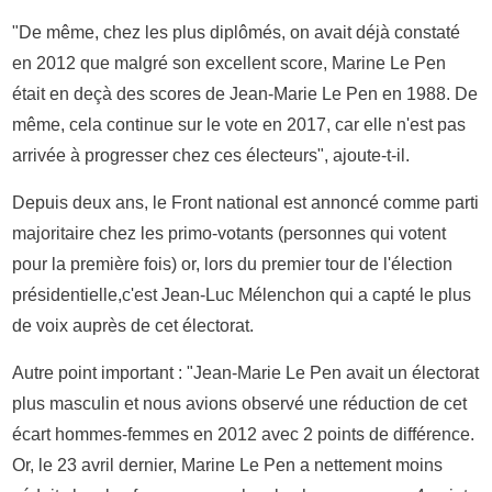
"De même, chez les plus diplômés, on avait déjà constaté
en 2012 que malgré son excellent score, Marine Le Pen
était en deçà des scores de Jean-Marie Le Pen en 1988. De
même, cela continue sur le vote en 2017, car elle n'est pas
arrivée à progresser chez ces électeurs", ajoute-t-il.
Depuis deux ans, le Front national est annoncé comme parti
majoritaire chez les primo-votants (personnes qui votent
pour la première fois) or, lors du premier tour de l'élection
présidentielle,c'est Jean-Luc Mélenchon qui a capté le plus
de voix auprès de cet électorat.
Autre point important : "Jean-Marie Le Pen avait un électorat
plus masculin et nous avions observé une réduction de cet
écart hommes-femmes en 2012 avec 2 points de différence.
Or, le 23 avril dernier, Marine Le Pen a nettement moins