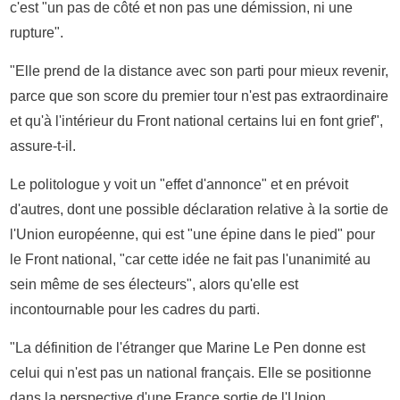
c'est "un pas de côté et non pas une démission, ni une
rupture".
"Elle prend de la distance avec son parti pour mieux revenir,
parce que son score du premier tour n'est pas extraordinaire
et qu'à l'intérieur du Front national certains lui en font grief",
assure-t-il.
Le politologue y voit un "effet d'annonce" et en prévoit
d'autres, dont une possible déclaration relative à la sortie de
l'Union européenne, qui est "une épine dans le pied" pour
le Front national, "car cette idée ne fait pas l'unanimité au
sein même de ses électeurs", alors qu'elle est
incontournable pour les cadres du parti.
"La définition de l'étranger que Marine Le Pen donne est
celui qui n'est pas un national français. Elle se positionne
dans la perspective d'une France sortie de l'Union