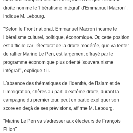
droite nomme le 'libéralisme intégral' d'Emmanuel Macron",
indique M. Lebourg.
"Selon le Front national, Emmanuel Macron incarne le
libéralisme culturel, politique, économique. Or, cette position
est difficile car l'électorat de la droite modérée, que va tenter
de rallier Marine Le Pen, est largement effrayé par le
programme économique plus orienté 'souverainisme
intégral'", explique-t-il.
L'absence des thématiques de l'identité, de l'islam et de
l'immigration, chères au parti d'extrême droite, durant la
campagne du premier tour, peut en partie expliquer son
score en deçà de ses prévisions, affirme M. Lebourg.
"Marine Le Pen va s'adresser aux électeurs de François
Fillon"