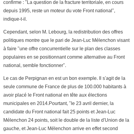
confirme : "La question de la fracture territoriale, en cours
depuis 1995, reste un moteur du vote Front national",
indique-t-il.
Cependant, selon M. Lebourg, la redistribution des offres
politiques montre que le pari de Jean-Luc Mélenchon visant
à faire "une offre concurrentielle sur le plan des classes
populaires en se positionnant comme alternative au Front
national, semble fonctionner".
Le cas de Perpignan en est un bon exemple. Il s'agit de la
seule commune de France de plus de 100.000 habitants à
avoir placé le Front national en tête aux élections
municipales en 2014.Pourtant, "le 23 avril dernier, la
candidate du Front national fait 25 points et Jean-Luc
Mélenchon 24 points, soit le double de la liste d'Union de la
gauche, et Jean-Luc Mélenchon arrive en effet second