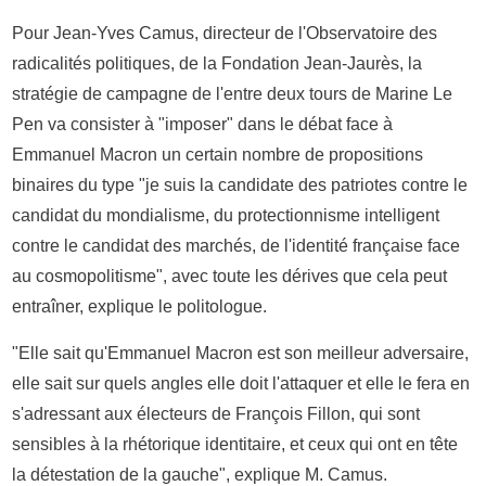
Pour Jean-Yves Camus, directeur de l'Observatoire des
radicalités politiques, de la Fondation Jean-Jaurès, la
stratégie de campagne de l'entre deux tours de Marine Le
Pen va consister à "imposer" dans le débat face à
Emmanuel Macron un certain nombre de propositions
binaires du type "je suis la candidate des patriotes contre le
candidat du mondialisme, du protectionnisme intelligent
contre le candidat des marchés, de l'identité française face
au cosmopolitisme", avec toute les dérives que cela peut
entraîner, explique le politologue.
"Elle sait qu'Emmanuel Macron est son meilleur adversaire,
elle sait sur quels angles elle doit l'attaquer et elle le fera en
s'adressant aux électeurs de François Fillon, qui sont
sensibles à la rhétorique identitaire, et ceux qui ont en tête
la détestation de la gauche", explique M. Camus.