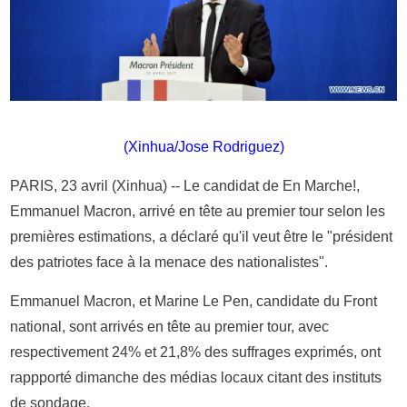
(Xinhua/Jose Rodriguez)
PARIS, 23 avril (Xinhua) -- Le candidat de En Marche!,
Emmanuel Macron, arrivé en tête au premier tour selon les
premières estimations, a déclaré qu'il veut être le "président
des patriotes face à la menace des nationalistes".
Emmanuel Macron, et Marine Le Pen, candidate du Front
national, sont arrivés en tête au premier tour, avec
respectivement 24% et 21,8% des suffrages exprimés, ont
rappporté dimanche des médias locaux citant des instituts
de sondage.