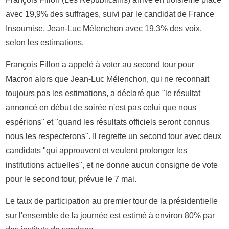
avec 19,9% des suffrages, suivi par le candidat de France
Insoumise, Jean-Luc Mélenchon avec 19,3% des voix,
selon les estimations.
François Fillon a appelé à voter au second tour pour
Macron alors que Jean-Luc Mélenchon, qui ne reconnait
toujours pas les estimations, a déclaré que "le résultat
annoncé en début de soirée n'est pas celui que nous
espérions" et "quand les résultats officiels seront connus
nous les respecterons". Il regrette un second tour avec deux
candidats "qui approuvent et veulent prolonger les
institutions actuelles", et ne donne aucun consigne de vote
pour le second tour, prévue le 7 mai.
Le taux de participation au premier tour de la présidentielle
sur l'ensemble de la journée est estimé à environ 80% par