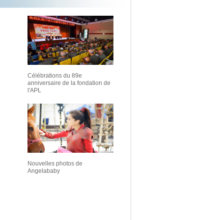
Célébrations du 89e
anniversaire de la fondation de
l'APL
Nouvelles photos de
Angelababy