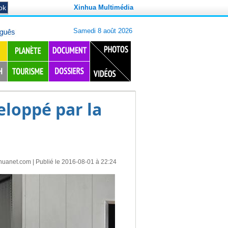
Xinhua Multimédia
loppé par la
huanet.com
| Publié le 2016-08-01 à 22:24