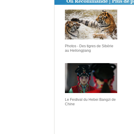
Photos - Des tigres de Sibérie
au Heilongjiang
Le Festival du Hebei Bangzi de
Chine