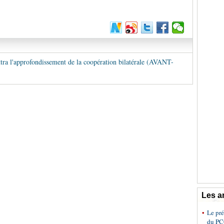
tra l'approfondissement de la coopération bilatérale (AVANT-