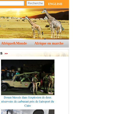
ENGLISH
Afrique&Monde
Afrique en marche