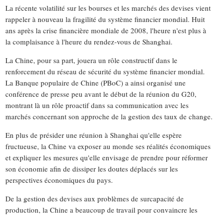
La récente volatilité sur les bourses et les marchés des devises vient
rappeler à nouveau la fragilité du système financier mondial. Huit
ans après la crise financière mondiale de 2008, l'heure n'est plus à
la complaisance à l'heure du rendez-vous de Shanghai.
La Chine, pour sa part, jouera un rôle constructif dans le
renforcement du réseau de sécurité du système financier mondial.
La Banque populaire de Chine (PBoC) a ainsi organisé une
conférence de presse peu avant le début de la réunion du G20,
montrant là un rôle proactif dans sa communication avec les
marchés concernant son approche de la gestion des taux de change.
En plus de présider une réunion à Shanghai qu'elle espère
fructueuse, la Chine va exposer au monde ses réalités économiques
et expliquer les mesures qu'elle envisage de prendre pour réformer
son économie afin de dissiper les doutes déplacés sur les
perspectives économiques du pays.
De la gestion des devises aux problèmes de surcapacité de
production, la Chine a beaucoup de travail pour convaincre les