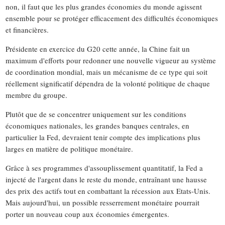
non, il faut que les plus grandes économies du monde agissent
ensemble pour se protéger efficacement des difficultés économiques
et financières.
Présidente en exercice du G20 cette année, la Chine fait un
maximum d'efforts pour redonner une nouvelle vigueur au système
de coordination mondial, mais un mécanisme de ce type qui soit
réellement significatif dépendra de la volonté politique de chaque
membre du groupe.
Plutôt que de se concentrer uniquement sur les conditions
économiques nationales, les grandes banques centrales, en
particulier la Fed, devraient tenir compte des implications plus
larges en matière de politique monétaire.
Grâce à ses programmes d'assouplissement quantitatif, la Fed a
injecté de l'argent dans le reste du monde, entraînant une hausse
des prix des actifs tout en combattant la récession aux Etats-Unis.
Mais aujourd'hui, un possible resserrement monétaire pourrait
porter un nouveau coup aux économies émergentes.