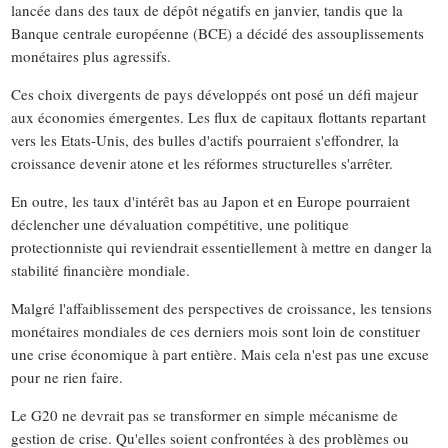
lancée dans des taux de dépôt négatifs en janvier, tandis que la
Banque centrale européenne (BCE) a décidé des assouplissements
monétaires plus agressifs.
Ces choix divergents de pays développés ont posé un défi majeur
aux économies émergentes. Les flux de capitaux flottants repartant
vers les Etats-Unis, des bulles d'actifs pourraient s'effondrer, la
croissance devenir atone et les réformes structurelles s'arrêter.
En outre, les taux d'intérêt bas au Japon et en Europe pourraient
déclencher une dévaluation compétitive, une politique
protectionniste qui reviendrait essentiellement à mettre en danger la
stabilité financière mondiale.
Malgré l'affaiblissement des perspectives de croissance, les tensions
monétaires mondiales de ces derniers mois sont loin de constituer
une crise économique à part entière. Mais cela n'est pas une excuse
pour ne rien faire.
Le G20 ne devrait pas se transformer en simple mécanisme de
gestion de crise. Qu'elles soient confrontées à des problèmes ou