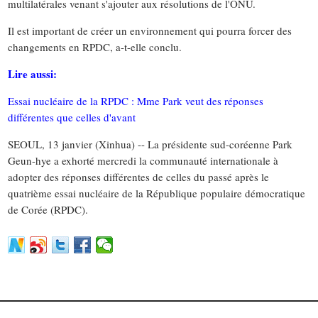
multilatérales venant s'ajouter aux résolutions de l'ONU.
Il est important de créer un environnement qui pourra forcer des
changements en RPDC, a-t-elle conclu.
Lire aussi:
Essai nucléaire de la RPDC : Mme Park veut des réponses
différentes que celles d'avant
SEOUL, 13 janvier (Xinhua) -- La présidente sud-coréenne Park
Geun-hye a exhorté mercredi la communauté internationale à
adopter des réponses différentes de celles du passé après le
quatrième essai nucléaire de la République populaire démocratique
de Corée (RPDC).