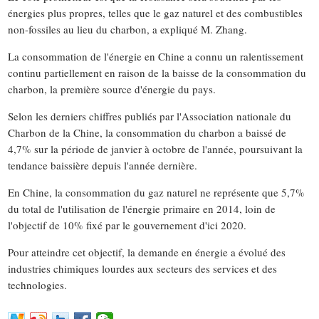
énergies plus propres, telles que le gaz naturel et des combustibles
non-fossiles au lieu du charbon, a expliqué M. Zhang.
La consommation de l'énergie en Chine a connu un ralentissement
continu partiellement en raison de la baisse de la consommation du
charbon, la première source d'énergie du pays.
Selon les derniers chiffres publiés par l'Association nationale du
Charbon de la Chine, la consommation du charbon a baissé de
4,7% sur la période de janvier à octobre de l'année, poursuivant la
tendance baissière depuis l'année dernière.
En Chine, la consommation du gaz naturel ne représente que 5,7%
du total de l'utilisation de l'énergie primaire en 2014, loin de
l'objectif de 10% fixé par le gouvernement d'ici 2020.
Pour atteindre cet objectif, la demande en énergie a évolué des
industries chimiques lourdes aux secteurs des services et des
technologies.