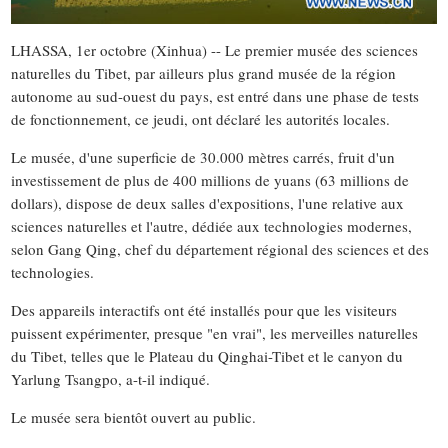
LHASSA, 1er octobre (Xinhua) -- Le premier musée des sciences
naturelles du Tibet, par ailleurs plus grand musée de la région
autonome au sud-ouest du pays, est entré dans une phase de tests
de fonctionnement, ce jeudi, ont déclaré les autorités locales.
Le musée, d'une superficie de 30.000 mètres carrés, fruit d'un
investissement de plus de 400 millions de yuans (63 millions de
dollars), dispose de deux salles d'expositions, l'une relative aux
sciences naturelles et l'autre, dédiée aux technologies modernes,
selon Gang Qing, chef du département régional des sciences et des
technologies.
Des appareils interactifs ont été installés pour que les visiteurs
puissent expérimenter, presque "en vrai", les merveilles naturelles
du Tibet, telles que le Plateau du Qinghai-Tibet et le canyon du
Yarlung Tsangpo, a-t-il indiqué.
Le musée sera bientôt ouvert au public.