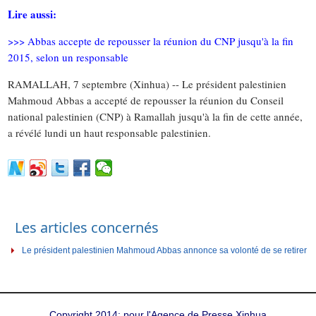
Lire aussi:
>>> Abbas accepte de repousser la réunion du CNP jusqu'à la fin
2015, selon un responsable
RAMALLAH, 7 septembre (Xinhua) -- Le président palestinien
Mahmoud Abbas a accepté de repousser la réunion du Conseil
national palestinien (CNP) à Ramallah jusqu'à la fin de cette année,
a révélé lundi un haut responsable palestinien.
Les articles concernés
Le président palestinien Mahmoud Abbas annonce sa volonté de se retirer
Copyright 2014: pour l'Agence de Presse Xinhua